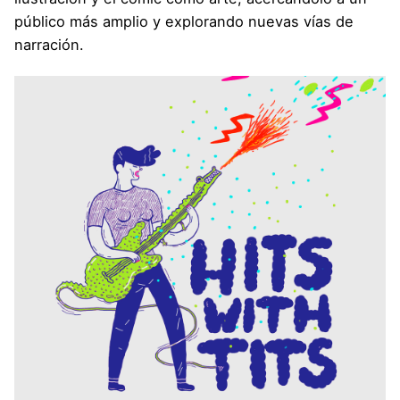
público más amplio y explorando nuevas vías de
narración.