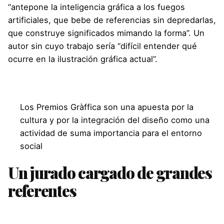
“antepone la inteligencia gráfica a los fuegos
artificiales, que bebe de referencias sin depredarlas,
que construye significados mimando la forma”. Un
autor sin cuyo trabajo sería “difícil entender qué
ocurre en la ilustración gráfica actual”.
Los Premios Gràffica son una apuesta por la
cultura y por la integración del diseño como una
actividad de suma importancia para el entorno
social
Un jurado cargado de grandes
referentes