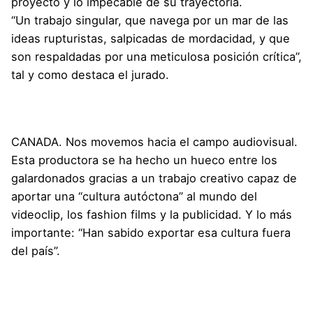
proyecto y lo impecable de su trayectoria.
“Un trabajo singular, que navega por un mar de las
ideas rupturistas, salpicadas de mordacidad, y que
son respaldadas por una meticulosa posición crítica”,
tal y como destaca el jurado.
CANADA
. Nos movemos hacia el campo audiovisual.
Esta productora se ha hecho un hueco entre los
galardonados gracias a un trabajo creativo capaz de
aportar una “cultura autóctona” al mundo del
videoclip, los fashion films y la publicidad. Y lo más
importante: “Han sabido exportar esa cultura fuera
del país”.