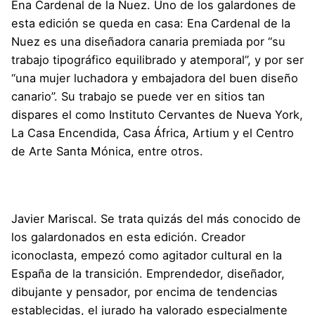
Ena Cardenal de la Nuez
. Uno de los galardones de
esta edición se queda en casa: Ena Cardenal de la
Nuez es una diseñadora canaria premiada por “su
trabajo tipográfico equilibrado y atemporal”, y por ser
“una mujer luchadora y embajadora del buen diseño
canario”. Su trabajo se puede ver en sitios tan
dispares el como Instituto Cervantes de Nueva York,
La Casa Encendida, Casa África, Artium y el Centro
de Arte Santa Mónica, entre otros.
Javier Mariscal
. Se trata quizás del más conocido de
los galardonados en esta edición. Creador
iconoclasta, empezó como agitador cultural en la
España de la transición. Emprendedor, diseñador,
dibujante y pensador, por encima de tendencias
establecidas, el jurado ha valorado especialmente