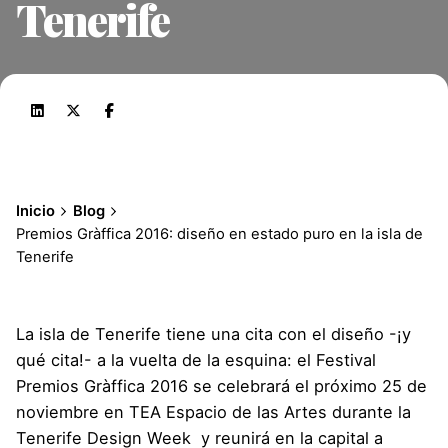
Tenerife
Inicio
Blog
Premios Gràffica 2016: diseño en estado puro en la isla de
Tenerife
La isla de Tenerife tiene una cita con el diseño -¡y
qué cita!- a la vuelta de la esquina: el Festival
Premios Gràffica 2016
se celebrará el próximo 25 de
noviembre en TEA Espacio de las Artes durante la
Tenerife Design Week
y reunirá en la capital a