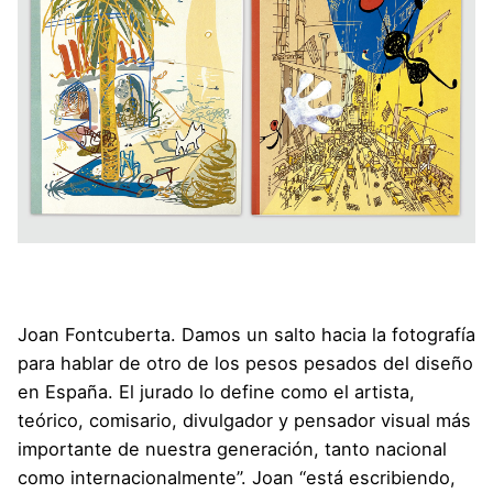
Joan Fontcuberta
. Damos un salto hacia la fotografía
para hablar de otro de los pesos pesados del diseño
en España. El jurado lo define como el artista,
teórico, comisario, divulgador y pensador visual más
importante de nuestra generación, tanto nacional
como internacionalmente”. Joan “está escribiendo,