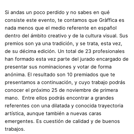
Si andas un poco perdido y no sabes en qué
consiste este evento, te contamos que Gràffica es
nada menos que el medio referente en español
dentro del ámbito creativo y de la cultura visual. Sus
premios son ya una tradición, y se trata, esta vez,
de su décima edición. Un total de 23 profesionales
han formado esta vez parte del jurado encargado de
presentar sus nominaciones y votar de forma
anónima. El resultado son 10 premiados que te
presentamos a continuación, y cuyo trabajo podrás
conocer el próximo 25 de noviembre de primera
mano. Entre ellos podrás encontrar a grandes
referentes con una dilatada y conocida trayectoria
artística, aunque también a nuevas caras
emergentes. Es cuestión de calidad y de buenos
trabajos.