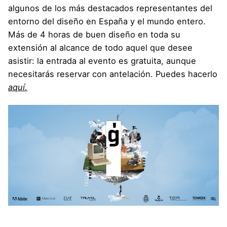
algunos de los más destacados representantes del
entorno del diseño en España y el mundo entero.
Más de 4 horas de buen diseño en toda su
extensión al alcance de todo aquel que desee
asistir: la entrada al evento es gratuita, aunque
necesitarás reservar con antelación. Puedes hacerlo
aquí.