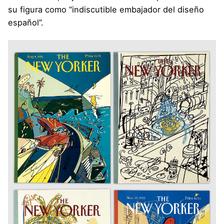
su figura como “indiscutible embajador del diseño
español”.