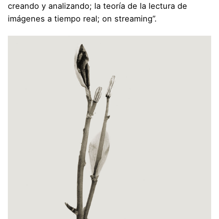
creando y analizando; la teoría de la lectura de
imágenes a tiempo real; on streaming”.