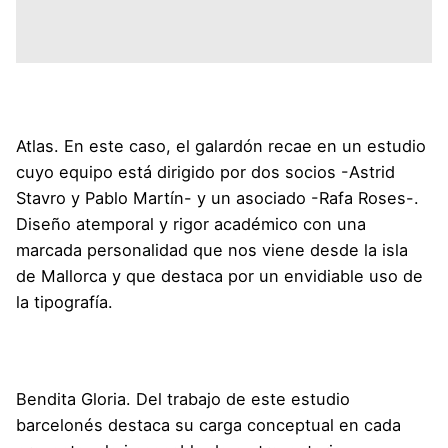
Atlas
. En este caso, el galardón recae en un estudio
cuyo equipo está dirigido por dos socios -Astrid
Stavro y Pablo Martín- y un asociado -Rafa Roses-.
Diseño atemporal y rigor académico con una
marcada personalidad que nos viene desde la isla
de Mallorca y que destaca por un envidiable uso de
la tipografía.
Bendita Gloria
. Del trabajo de este estudio
barcelonés destaca su carga conceptual en cada