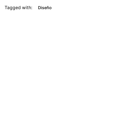
Tagged with:
Diseño