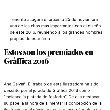
Tenerife acogerá el próximo 25 de noviembre
una de las citas más importantes con el diseño
de este 2016, reuniendo a los grandes nombres
propios de este área
Estos son los premiados en
Gràffica 2016
Ana Galvañ
. El trabajo de esta ilustradora ha sido
descrito por el jurado de Gràffica 2016 como
“melancolía pintada de fosforito”. De ella destacan
su papel a la hora de alimentar la concepción de la
ilustración y el cómic como arte, acercándolo a un