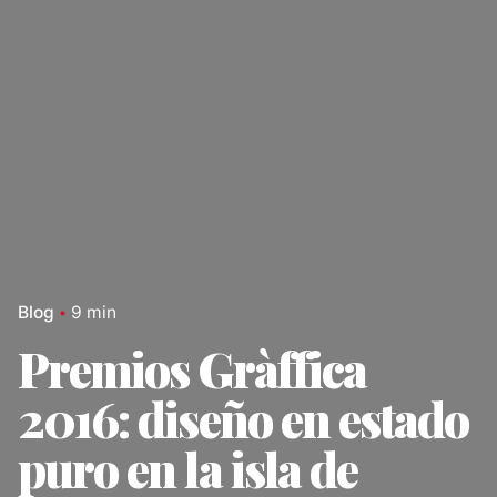
Blog
9 min
Premios Gràffica
2016: diseño en estado
puro en la isla de