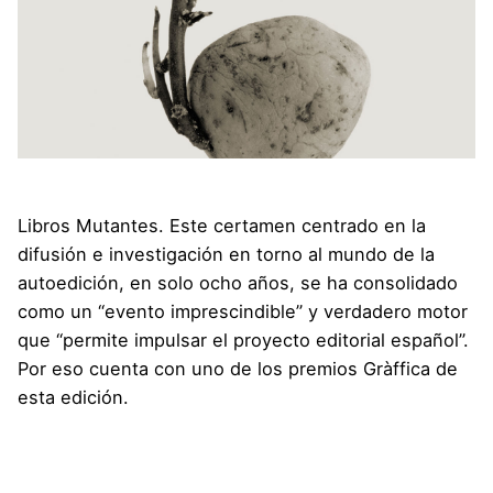
Libros Mutantes
. Este certamen centrado en la
difusión e investigación en torno al mundo de la
autoedición, en solo ocho años, se ha consolidado
como un “evento imprescindible” y verdadero motor
que “permite impulsar el proyecto editorial español”.
Por eso cuenta con uno de los premios Gràffica de
esta edición.