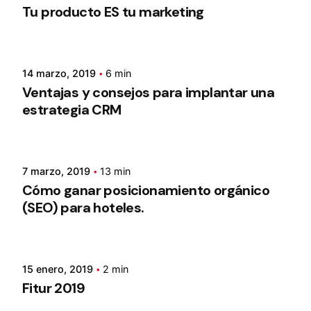
Tu producto ES tu marketing
14 marzo, 2019
6 min
Ventajas y consejos para implantar una
estrategia CRM
7 marzo, 2019
13 min
Cómo ganar posicionamiento orgánico
(SEO) para hoteles.
15 enero, 2019
2 min
Fitur 2019