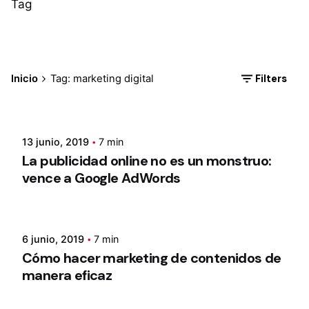
Tag
Filters
Inicio
Tag: marketing digital
13 junio, 2019
7 min
La publicidad online no es un monstruo:
vence a Google AdWords
6 junio, 2019
7 min
Cómo hacer marketing de contenidos de
manera eficaz