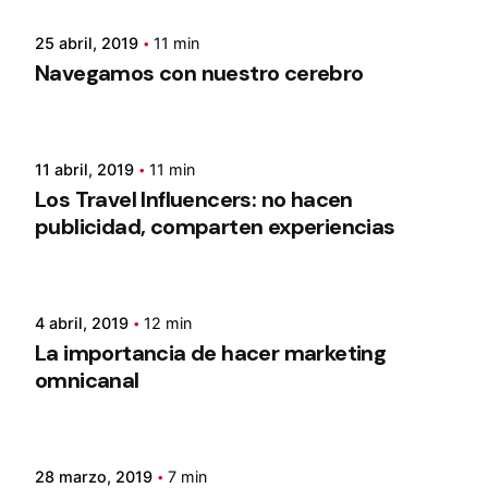
25 abril, 2019
11 min
Navegamos con nuestro cerebro
11 abril, 2019
11 min
Los Travel Influencers: no hacen
publicidad, comparten experiencias
4 abril, 2019
12 min
La importancia de hacer marketing
omnicanal
28 marzo, 2019
7 min