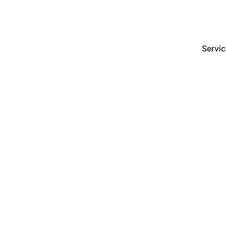
Servic