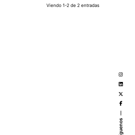
Viendo 1-2 de 2 entradas
Síguenos