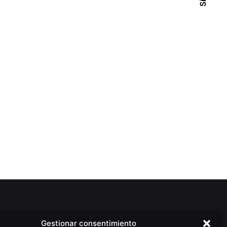
Gestionar consentimiento