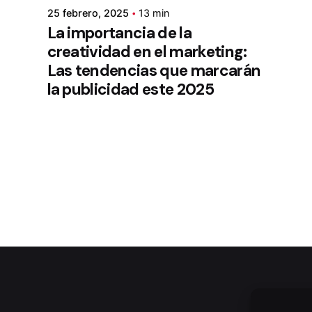
25 febrero, 2025
13 min
La importancia de la
creatividad en el marketing:
Las tendencias que marcarán
la publicidad este 2025