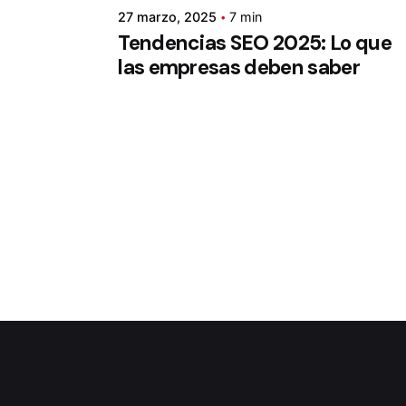
27 marzo, 2025
7 min
Tendencias SEO 2025: Lo que
las empresas deben saber
1