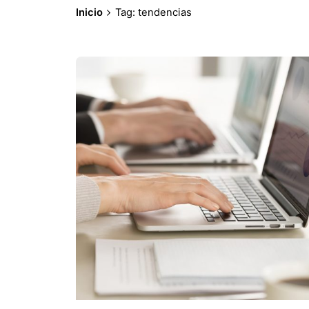
Inicio
Tag: tendencias