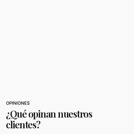
OPINIONES
¿Qué opinan nuestros
clientes?