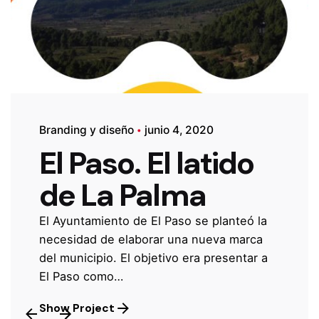
Branding y diseño
junio 4, 2020
El Paso. El latido
de La Palma
El Ayuntamiento de El Paso se planteó la
necesidad de elaborar una nueva marca
del municipio. El objetivo era presentar a
El Paso como…
Show Project