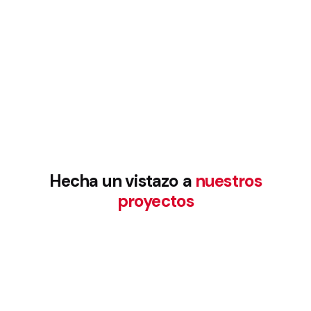
Hecha un vistazo a
nuestros
proyectos