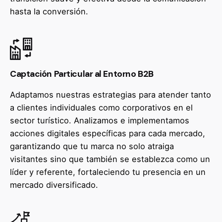
hasta la conversión.
Captación Particular al Entorno B2B
Adaptamos nuestras estrategias para atender tanto
a clientes individuales como corporativos en el
sector turístico. Analizamos e implementamos
acciones digitales específicas para cada mercado,
garantizando que tu marca no solo atraiga
visitantes sino que también se establezca como un
líder y referente, fortaleciendo tu presencia en un
mercado diversificado.