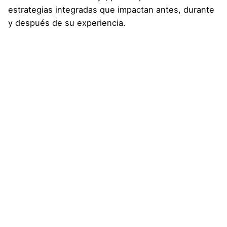
estrategias integradas que impactan antes, durante
y después de su experiencia.