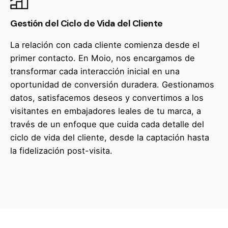
Gestión del Ciclo de Vida del Cliente
La relación con cada cliente comienza desde el
primer contacto. En Moio, nos encargamos de
transformar cada interacción inicial en una
oportunidad de conversión duradera. Gestionamos
datos, satisfacemos deseos y convertimos a los
visitantes en embajadores leales de tu marca, a
través de un enfoque que cuida cada detalle del
ciclo de vida del cliente, desde la captación hasta
la fidelización post-visita.