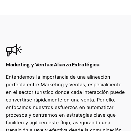
Marketing y Ventas: Alianza Estratégica
Entendemos la importancia de una alineación
perfecta entre Marketing y Ventas, especialmente
en el sector turístico donde cada interacción puede
convertirse rápidamente en una venta. Por ello,
enfocamos nuestros esfuerzos en automatizar
procesos y centrarnos en estrategias clave que
faciliten y agilicen este flujo, asegurando una
transición suave y efectiva desde la comunicación