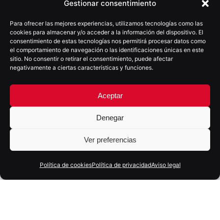
Gestionar consentimiento
Para ofrecer las mejores experiencias, utilizamos tecnologías como las
cookies para almacenar y/o acceder a la información del dispositivo. El
consentimiento de estas tecnologías nos permitirá procesar datos como
el comportamiento de navegación o las identificaciones únicas en este
sitio. No consentir o retirar el consentimiento, puede afectar
negativamente a ciertas características y funciones.
Aceptar
Denegar
Ver preferencias
Política de cookies
Política de privacidad
Aviso legal