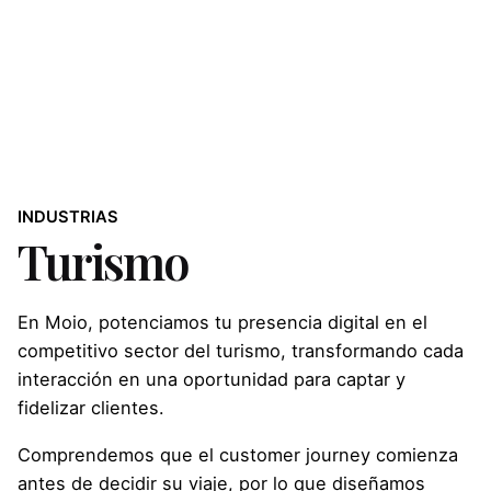
INDUSTRIAS
Turismo
En Moio, potenciamos tu presencia digital en el
competitivo sector del turismo, transformando cada
interacción en una oportunidad para captar y
fidelizar clientes.
Comprendemos que el customer journey comienza
antes de decidir su viaje, por lo que diseñamos